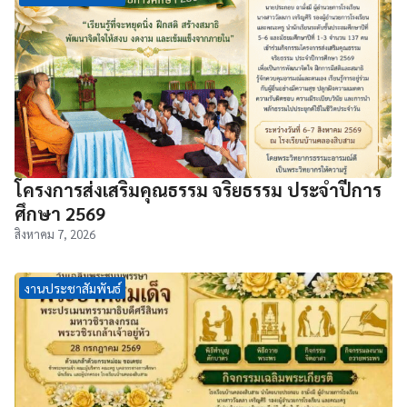
โครงการส่งเสริมคุณธรรม จริยธรรม ประจำปีการ
ศึกษา 2569
สิงหาคม 7, 2026
งานประชาสัมพันธ์