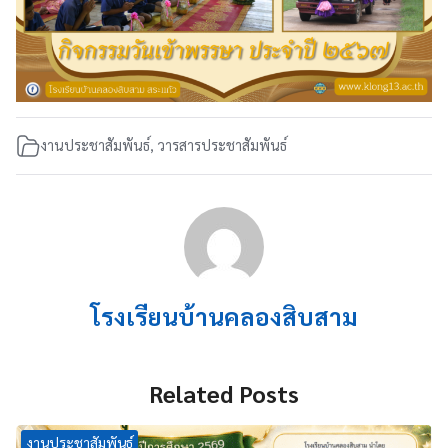
งานประชาสัมพันธ์
,
วารสารประชาสัมพันธ์
โรงเรียนบ้านคลองสิบสาม
Related Posts
งานประชาสัมพันธ์