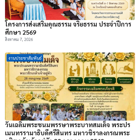
โครงการส่งเสริมคุณธรรม จริยธรรม ประจำปีการ
ศึกษา 2569
สิงหาคม 7, 2026
งานประชาสัมพันธ์
วันเฉลิมพระชนมพรรษาพระบาทสมเด็จ พระปร
เมนทรรามาธิบดีศรีสินทร มหาวชิราลงกรณพระ