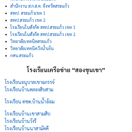
สำนักงาน ส.ก.ส.ค. จังหวัดสระแก้ว
สพป. สระแก้วเขต 1
สพป.สระแก้ว เขต 2
โรงเรียนในสังกัด สพป.สระแก้ว เขต 1
โรงเรียนในสังกัด สพป.สระแก้ว เขต 2
วิทยาลัยเทคนิคสระแก้ว
วิทยาลัยเทคนิควังน้ำเย็น
กศน.สระแก้ว
โรงเรียนเครือข่าย “สองขุนเขา”
โรงเรียนอนุบาลเขาฉกรรจ์
โรงเรียนบ้านคลองสิบสาม
โรงเรียน ตชด.บ้านน้ำอ้อม
โรงเรียนบ้านเขาสามสิบ
โรงเรียนบ้านวังรี
โรงเรียนบ้านนาสามัคคี