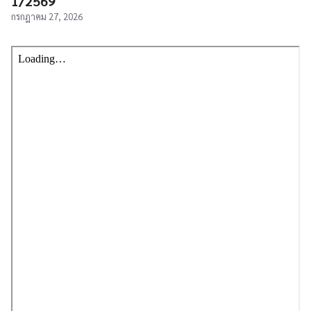
1/2569
กรกฎาคม 27, 2026