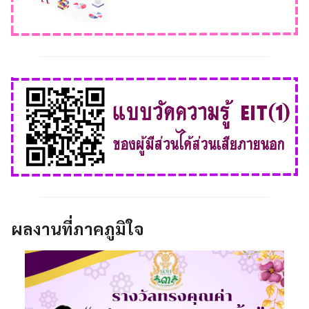
ผลงานที่ภาคภูมิใจ