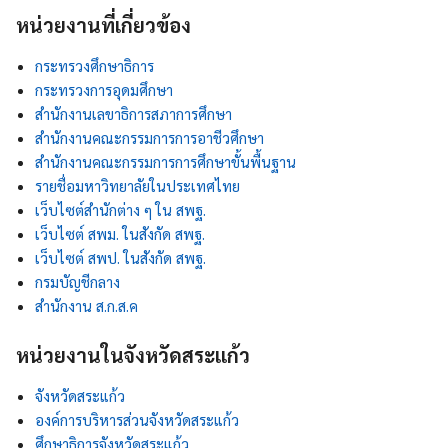
หน่วยงานที่เกี่ยวข้อง
กระทรวงศึกษาธิการ
กระทรวงการอุดมศึกษา
สำนักงานเลขาธิการสภาการศึกษา
สำนักงานคณะกรรมการการอาชีวศึกษา
สำนักงานคณะกรรมการการศึกษาขั้นพื้นฐาน
รายชื่อมหาวิทยาลัยในประเทศไทย
เว็บไซต์สำนักต่าง ๆ ใน สพฐ.
เว็บไซต์ สพม. ในสังกัด สพฐ.
เว็บไซต์ สพป. ในสังกัด สพฐ.
กรมบัญชีกลาง
สำนักงาน ส.ก.ส.ค
หน่วยงานในจังหวัดสระแก้ว
จังหวัดสระแก้ว
องค์การบริหารส่วนจังหวัดสระแก้ว
ศึกษาธิการจังหวัดสระแก้ว