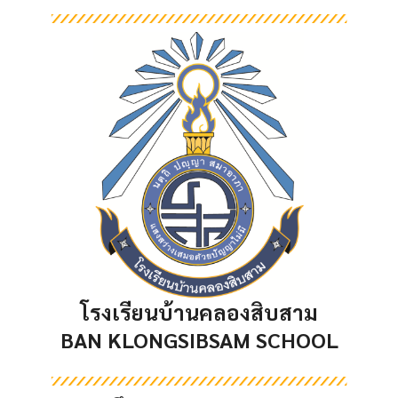
โรงเรียนบ้านคลองสิบสาม
BAN KLONGSIBSAM SCHOOL