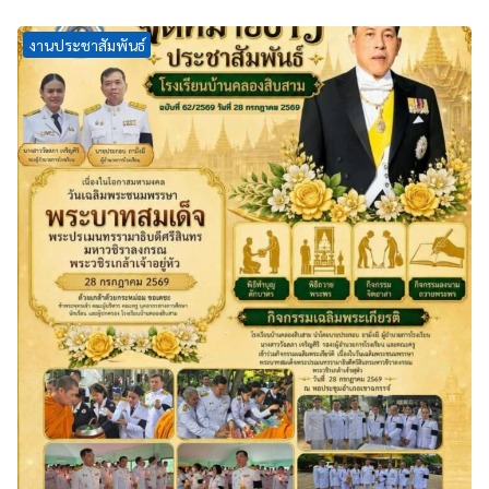
งานประชาสัมพันธ์