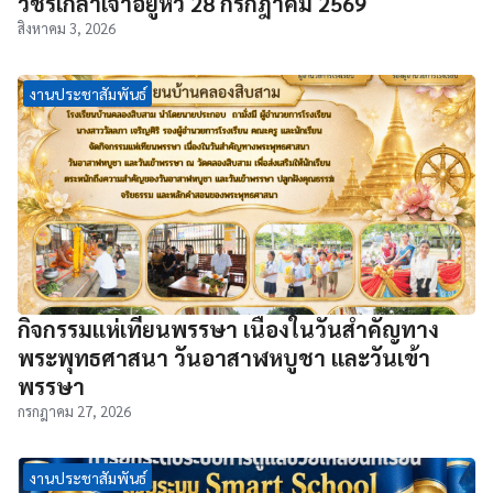
วชิรเกล้าเจ้าอยู่หัว 28 กรกฎาคม 2569
สิงหาคม 3, 2026
งานประชาสัมพันธ์
กิจกรรมแห่เทียนพรรษา เนื่องในวันสำคัญทาง
พระพุทธศาสนา วันอาสาฬหบูชา และวันเข้า
พรรษา
กรกฎาคม 27, 2026
งานประชาสัมพันธ์