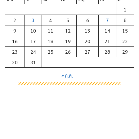
1
2
3
4
5
6
7
8
9
10
11
12
13
14
15
16
17
18
19
20
21
22
23
24
25
26
27
28
29
30
31
« ก.ค.