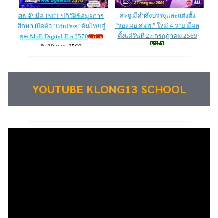
YOUTUBE KLONG13 SCHOOL