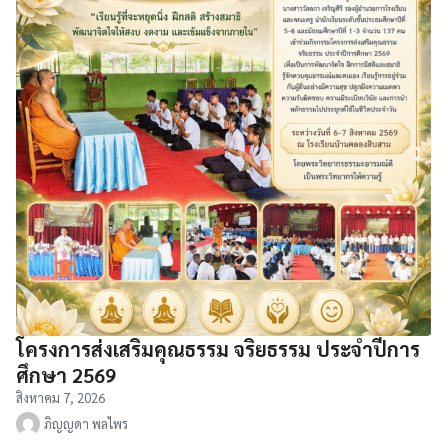
โครงการส่งเสริมคุณธรรม จริยธรรม ประจำปีการ
ศึกษา 2569
สิงหาคม 7, 2026
ภิญญดา พลไพร