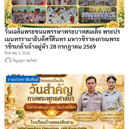
วันเฉลิมพระชนมพรรษาพระบาทสมเด็จ พระปร
เมนทรรามาธิบดีศรีสินทร มหาวชิราลงกรณพระ
วชิรเกล้าเจ้าอยู่หัว 28 กรกฎาคม 2569
สิงหาคม 3, 2026
ภิญญดา พลไพร
งานประชาสัมพันธ์