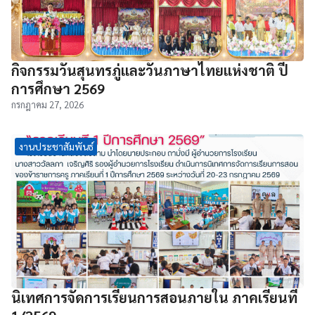
กิจกรรมวันสุนทรภู่และวันภาษาไทยแห่งชาติ ปี
การศึกษา 2569
กรกฎาคม 27, 2026
งานประชาสัมพันธ์
นิเทศการจัดการเรียนการสอนภายใน ภาคเรียนที่