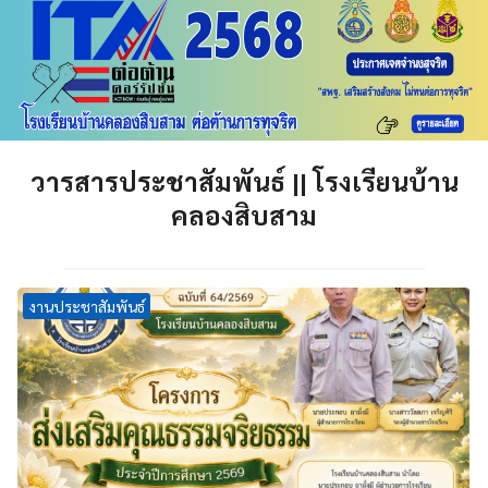
วารสารประชาสัมพันธ์ || โรงเรียนบ้าน
คลองสิบสาม
งานประชาสัมพันธ์