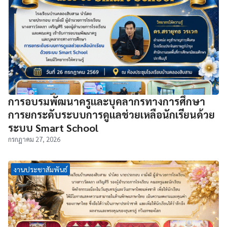
การอบรมพัฒนาครูและบุคลากรทางการศึกษา
การยกระดับระบบการดูแลช่วยเหลือนักเรียนด้วย
ระบบ Smart School
กรกฎาคม 27, 2026
งานประชาสัมพันธ์