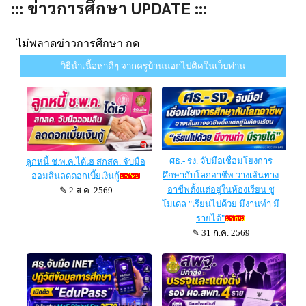
::: ข่าวการศึกษา UPDATE :::