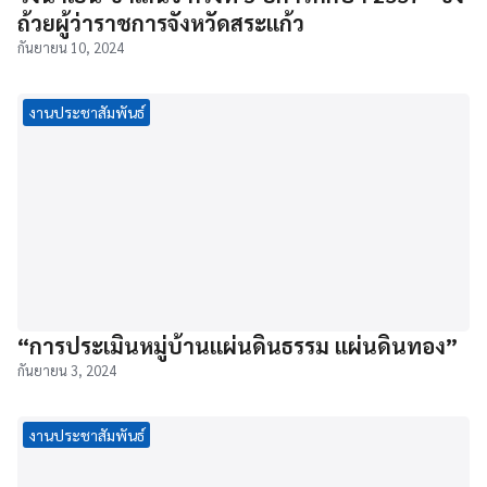
ถ้วยผู้ว่าราชการจังหวัดสระแก้ว
กันยายน 10, 2024
งานประชาสัมพันธ์
“การประเมินหมู่บ้านแผ่นดินธรรม แผ่นดินทอง”
กันยายน 3, 2024
งานประชาสัมพันธ์