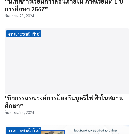
“นิเทศการเรียนการสอนภายใน ภาคเรียนที่ 1 ปี
การศึกษา 2567”
กันยายน 23, 2024
งานประชาสัมพันธ์
“กิจกรรมรณรงค์การป้องกันบุหรี่ไฟฟ้าในสถาน
ศึกษา”
กันยายน 23, 2024
งานประชาสัมพันธ์