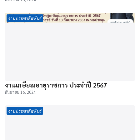
งานประชาสัมพันธ์
งานเกษียณอายุราชการ ประจำปี 2567
กันยายน 16, 2024
งานประชาสัมพันธ์