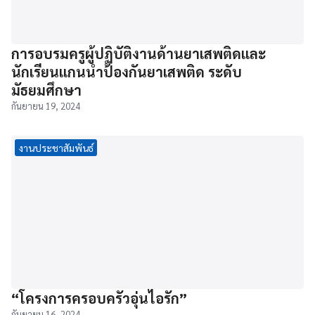
การอบรมครูผู้ปฏิบัติงานด้านยาเสพติดและ
นักเรียนแกนนำป้องกันยาเสพติด ระดับ
มัธยมศึกษา
กันยายน 19, 2024
งานประชาสัมพันธ์
“โครงการครอบครัวอุ่นไอรัก”
กันยายน 16, 2024