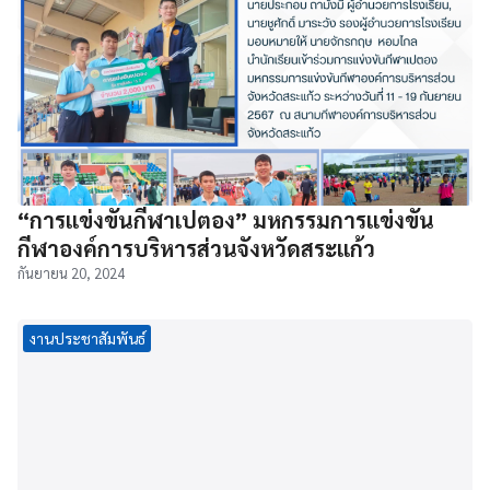
“การแข่งขันกีฬาเปตอง” มหกรรมการแข่งขัน
กีฬาองค์การบริหารส่วนจังหวัดสระแก้ว
กันยายน 20, 2024
งานประชาสัมพันธ์