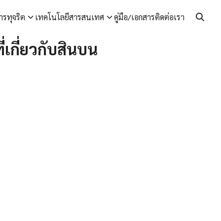
ารทุจริต
เทคโนโลยีสารสนเทศ
คู่มือ/เอกสาร
ติดต่อเรา
เกี่ยวกับสินบน