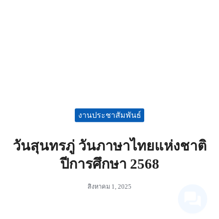
งานประชาสัมพันธ์
วันสุนทรภู่ วันภาษาไทยแห่งชาติ
ปีการศึกษา 2568
สิงหาคม 1, 2025