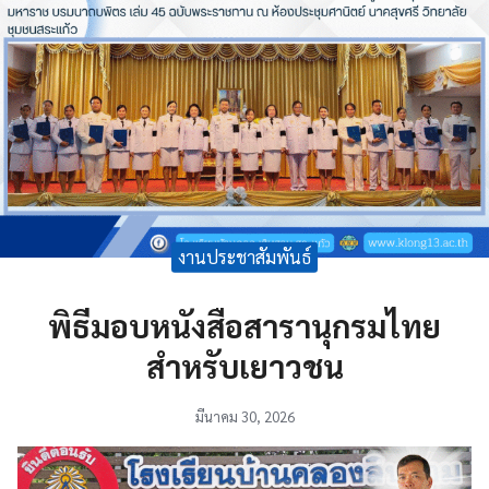
งานประชาสัมพันธ์
พิธีมอบหนังสือสารานุกรมไทย
สำหรับเยาวชน
มีนาคม 30, 2026