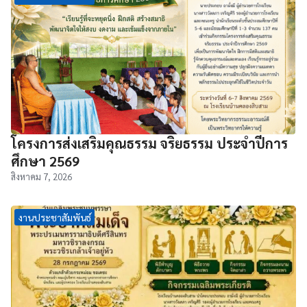
โครงการส่งเสริมคุณธรรม จริยธรรม ประจำปีการ
ศึกษา 2569
สิงหาคม 7, 2026
งานประชาสัมพันธ์