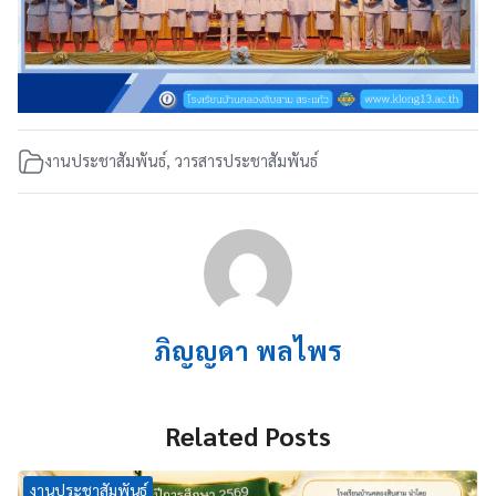
งานประชาสัมพันธ์
,
วารสารประชาสัมพันธ์
ภิญญดา พลไพร
Related Posts
งานประชาสัมพันธ์