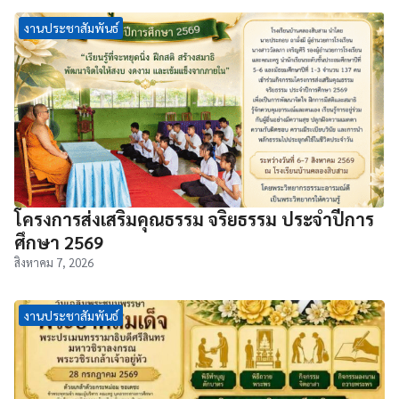
งานประชาสัมพันธ์
โครงการส่งเสริมคุณธรรม จริยธรรม ประจำปีการ
ศึกษา 2569
สิงหาคม 7, 2026
งานประชาสัมพันธ์