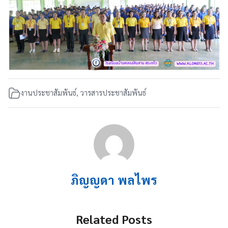
งานประชาสัมพันธ์
,
วารสารประชาสัมพันธ์
ภิญญดา พลไพร
Related Posts