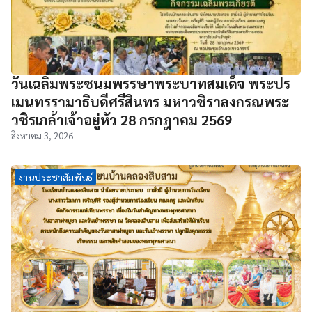
วันเฉลิมพระชนมพรรษาพระบาทสมเด็จ พระปร
เมนทรรามาธิบดีศรีสินทร มหาวชิราลงกรณพระ
วชิรเกล้าเจ้าอยู่หัว 28 กรกฎาคม 2569
สิงหาคม 3, 2026
งานประชาสัมพันธ์