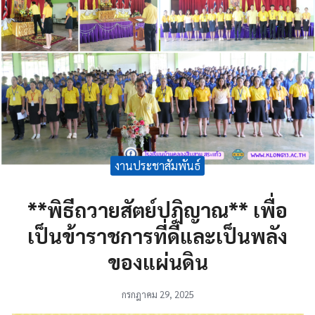
งานประชาสัมพันธ์
**พิธีถวายสัตย์ปฏิญาณ** เพื่อ
เป็นข้าราชการที่ดีและเป็นพลัง
ของแผ่นดิน
กรกฎาคม 29, 2025