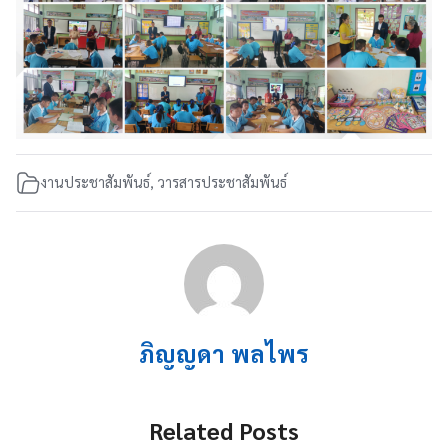
งานประชาสัมพันธ์
,
วารสารประชาสัมพันธ์
ภิญญดา พลไพร
Related Posts