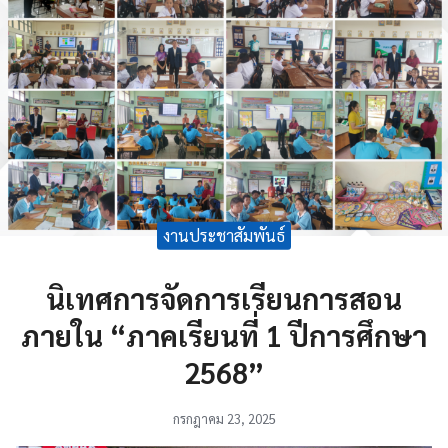
งานประชาสัมพันธ์
นิเทศการจัดการเรียนการสอน
ภายใน “ภาคเรียนที่ 1 ปีการศึกษา
2568”
กรกฎาคม 23, 2025