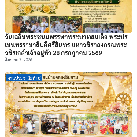
วันเฉลิมพระชนมพรรษาพระบาทสมเด็จ พระปร
เมนทรรามาธิบดีศรีสินทร มหาวชิราลงกรณพระ
วชิรเกล้าเจ้าอยู่หัว 28 กรกฎาคม 2569
สิงหาคม 3, 2026
งานประชาสัมพันธ์