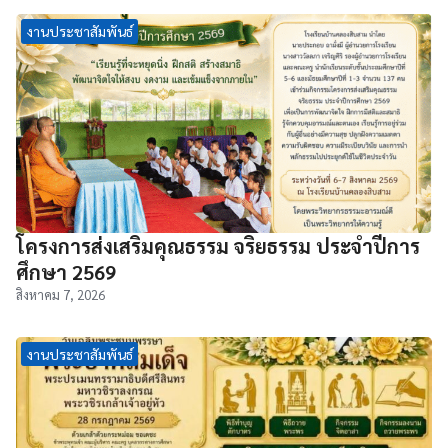
งานประชาสัมพันธ์
โครงการส่งเสริมคุณธรรม จริยธรรม ประจำปีการ
ศึกษา 2569
สิงหาคม 7, 2026
งานประชาสัมพันธ์