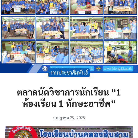
งานประชาสัมพันธ์
ตลาดนัดวิชาการนักเรียน “1
ห้องเรียน 1 ทักษะอาชีพ”
กรกฎาคม 29, 2025