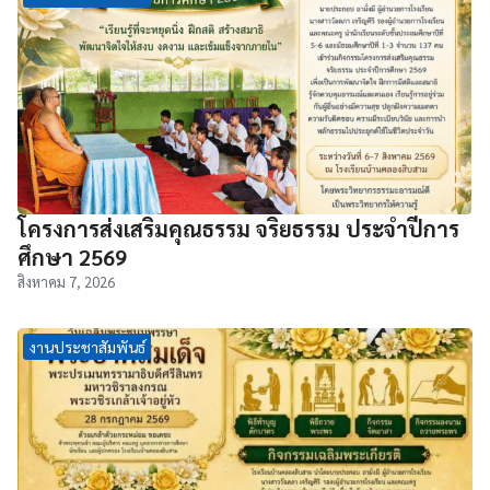
โครงการส่งเสริมคุณธรรม จริยธรรม ประจำปีการ
ศึกษา 2569
สิงหาคม 7, 2026
งานประชาสัมพันธ์