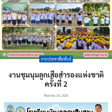
งานประชาสัมพันธ์
งานชุมนุมลูกเสือสำรองแห่งชาติ
ครั้งที่ 2
กันยายน 24, 2025