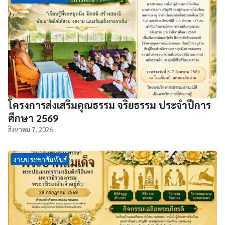
โครงการส่งเสริมคุณธรรม จริยธรรม ประจำปีการ
ศึกษา 2569
สิงหาคม 7, 2026
งานประชาสัมพันธ์