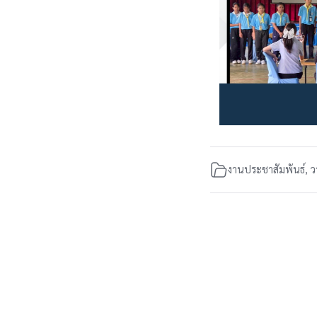
งานประชาสัมพันธ์
,
ว