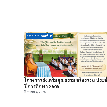
งานประชาสัมพันธ์
โครงการส่งเสริมคุณธรรม จริยธรรม ประ
ปีการศึกษา 2569
สิงหาคม 7, 2026