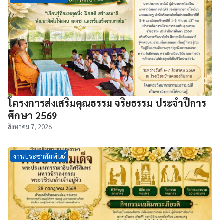
โครงการส่งเสริมคุณธรรม จริยธรรม ประจำปีการ
ศึกษา 2569
สิงหาคม 7, 2026
งานประชาสัมพันธ์