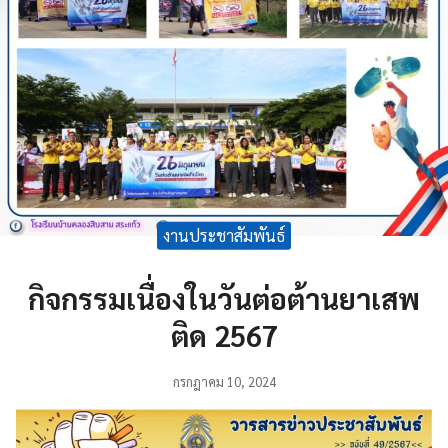
งานประชาสัมพันธ์
กิจกรรมเนื่องในวันต่อต้านยาเสพ
ติด 2567
กรกฎาคม 10, 2024