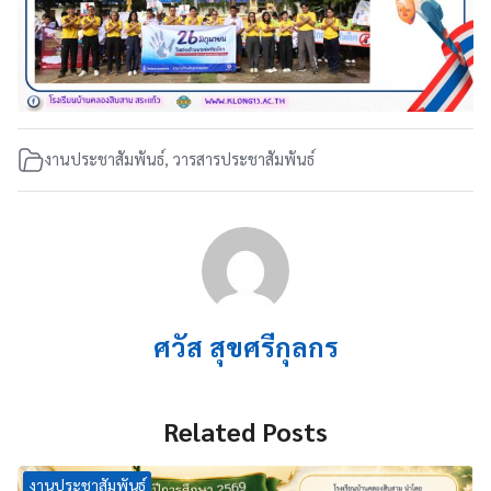
งานประชาสัมพันธ์
,
วารสารประชาสัมพันธ์
ศวัส สุขศรีกุลกร
Related Posts
งานประชาสัมพันธ์