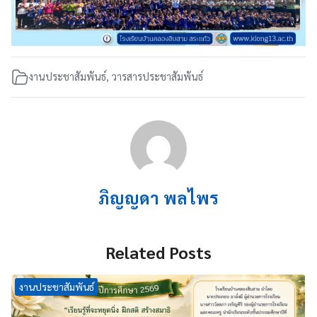
งานประชาสัมพันธ์
,
วารสารประชาสัมพันธ์
ภิญญดา พลไพร
Related Posts
งานประชาสัมพันธ์