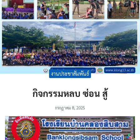
งานประชาสัมพันธ์
กิจกรรมหลบ ซ่อน สู้
กรกฎาคม 8, 2025