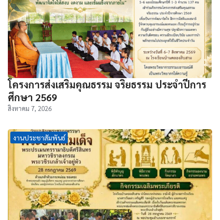
โครงการส่งเสริมคุณธรรม จริยธรรม ประจำปีการ
ศึกษา 2569
สิงหาคม 7, 2026
งานประชาสัมพันธ์