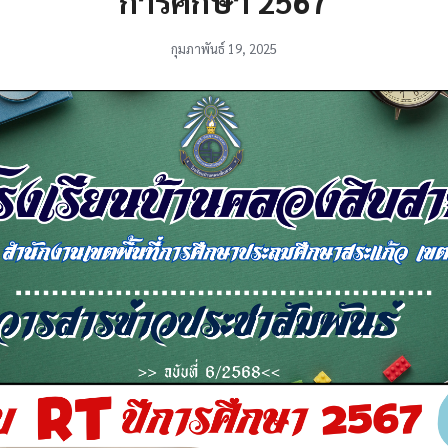
การศึกษา 2567
กุมภาพันธ์ 19, 2025