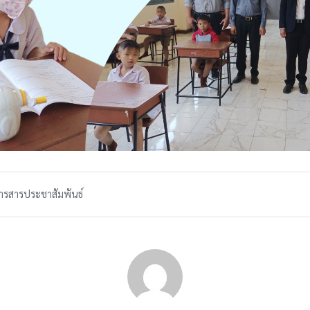
ารสารประชาสัมพันธ์