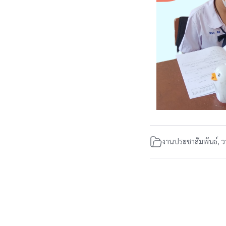
งานประชาสัมพันธ์
,
ว