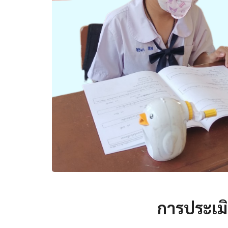
การประเมิ